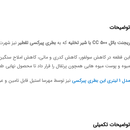
توضیحات
ریجنت باتل
500 CC با شیر تخلیه
که به
بطری پیرکسی تقطیر
نیز شهرت 
این قطعه در کاهش سولفور، کاهش کدری و ماتی، کاهش املاح سنگین 
میوه و پوست میوه هایی همچون پرتقال را قرار داد تا محصول نهایی طع
مدل 1 لیتری این بطری پیرکسی
نیز توسط مهرسا استیل قابل تامین و ع
توضیحات تکمیلی