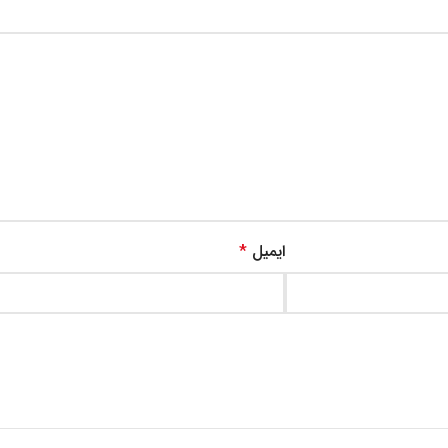
ایمیل
*