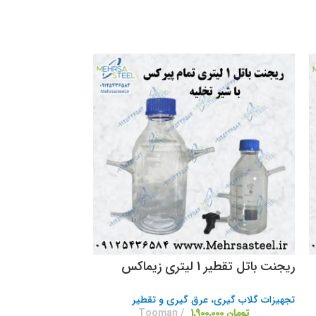
ریجنت باتل تقطیر 1 لیتری زیماکس
تجهیزات گلاب گیری، عرق گیری و تقطیر
تومان
1,900,000
Tooman