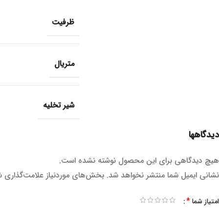
ظرفیت
متریال
شیر تخلیه
دیدگاهها
هیچ دیدگاهی برای این محصول نوشته نشده است.
نشانی ایمیل شما منتشر نخواهد شد.
بخش‌های موردنیاز علامت‌گذاری ش
*
امتیاز شما