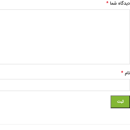
دیدگاه شما
*
نام
*