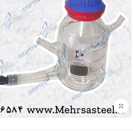
برای بزرگنمایی کلیک کنید