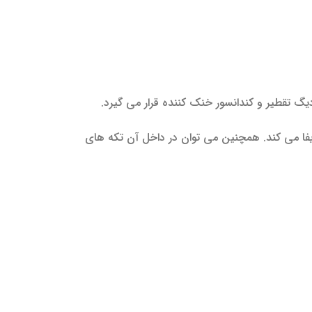
یگ تقطیر و کندانسور خنک کننده قرار می گیرد.
ا می کند. همچنین می توان در داخل آن تکه های