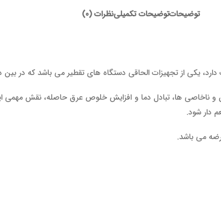
توضیحات
توضیحات تکمیلی
نظرات (0)
دارد، یکی از تجهیزات الحاقی دستگاه های تقطیر می باشد که در بین د
و ناخاصی ها، تبادل دما و افزایش خلوص عرق حاصله، نقش مهمی ایف
م دار شود.
رضه می باشد.