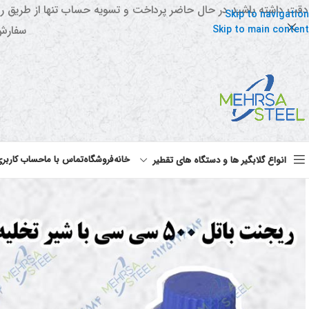
دقت داشته باشید در حال حاضر پرداخت و تسویه حساب تنها از طریق ر
Skip to navigation
Skip to main content
سفارش 
خانه
فروشگاه
تماس با ما
حساب کاربر
انواع گلابگیر ها و دستگاه های تقطیر