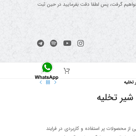
 خواهیم گرفت، پس لطفا دقت بفرمایید در حین ثبت
شیر تخلیه یکی از محصولات پر استفاده و کاربردی در فرایند