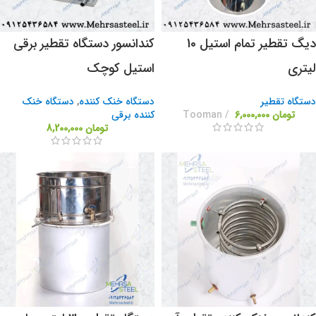
دیگ تقطیر تمام استیل 10
کندانسور دستگاه تقطیر برقی
لیتری
استیل کوچک
دستگاه تقطیر
دستگاه خنک کننده
,
دستگاه خنک
تومان
6,000,000
Tooman
کننده برقی
تومان
8,200,000