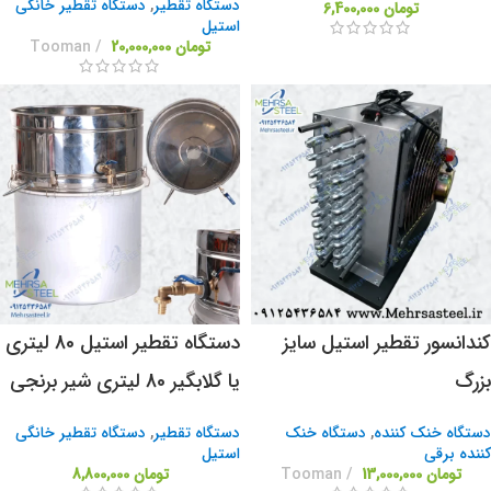
دستگاه تقطیر
,
دستگاه تقطیر خانگی
تومان
6,400,000
استیل
تومان
20,000,000
Tooman
کندانسور تقطیر استیل سایز
دستگاه تقطیر استیل 80 لیتری
بزرگ
یا گلابگیر 80 لیتری شیر برنجی
دستگاه خنک کننده
,
دستگاه خنک
دستگاه تقطیر
,
دستگاه تقطیر خانگی
کننده برقی
استیل
تومان
13,000,000
Tooman
تومان
8,800,000