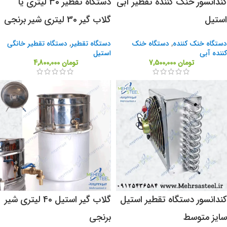
کندانسور خنک کننده تقطیر آبی
دستگاه تقطیر 30 لیتری یا
استیل
گلاب گیر 30 لیتری شیر برنجی
دستگاه خنک کننده
,
دستگاه خنک
دستگاه تقطیر
,
دستگاه تقطیر خانگی
کننده آبی
استیل
تومان
7,500,000
تومان
4,800,000
کندانسور دستگاه تقطیر استیل
گلاب گیر استیل 40 لیتری شیر
سایز متوسط
برنجی