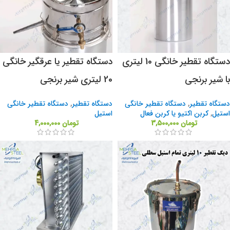
دستگاه تقطیر خانگی 10 لیتری
دستگاه تقطیر یا عرقگیر خانگی
با شیر برنجی
20 لیتری شیر برنجی
دستگاه تقطیر
,
دستگاه تقطیر خانگی
دستگاه تقطیر
,
دستگاه تقطیر خانگی
استیل
,
کربن اکتیو یا کربن فعال
استیل
تومان
3,500,000
تومان
4,000,000