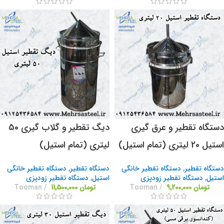
دستگاه تقطیر و عرق گیری
دیگ تقطیر و گلاب گیری 50
استیل 20 لیتری (تمام استیل)
لیتری (تمام استیل)
دستگاه تقطیر
,
دستگاه تقطیر خانگی
دستگاه تقطیر
,
دستگاه تقطیر خانگی
استیل
,
دستگاه تقطیر زودپزی
استیل
,
دستگاه تقطیر زودپزی
تومان
9,200,000
Tooman
تومان
11,500,000
Tooman