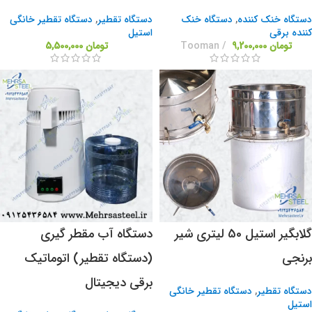
دستگاه خنک کننده
,
دستگاه خنک
دستگاه تقطیر
,
دستگاه تقطیر خانگی
کننده برقی
استیل
تومان
9,200,000
Tooman
تومان
5,500,000
گلابگیر استیل 50 لیتری شیر
دستگاه آب مقطر گیری
برنجی
(دستگاه تقطیر) اتوماتیک
برقی دیجیتال
دستگاه تقطیر
,
دستگاه تقطیر خانگی
استیل