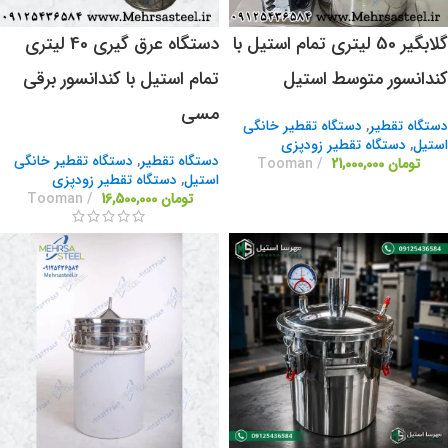
گلابگیر 50 لیتری تمام استیل با
دستگاه عرق گیری 40 لیتری
کندانسور متوسط استیل
تمام استیل با کندانسور برقی
مسی
دستگاه تقطیر
,
دستگاه تقطیر خانگی
استیل
,
دستگاه تقطیر زودپزی
دستگاه تقطیر
,
دستگاه تقطیر خانگی
تومان
21,000,000
Tooman
استیل
,
دستگاه تقطیر زودپزی
تومان
16,500,000
Tooman