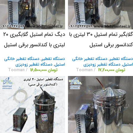
گلابگیر تمام استیل 30 لیتری با
دیگ تمام استیل گلابگیری 20
کندانسور برقی استیل
لیتری با کندانسور برقی استیل
دستگاه تقطیر
,
دستگاه تقطیر خانگی
دستگاه تقطیر
,
دستگاه تقطیر خانگی
استیل
,
دستگاه تقطیر زودپزی
استیل
,
دستگاه تقطیر زودپزی
تومان
17,200,000
Tooman
تومان
16,500,000
Tooman