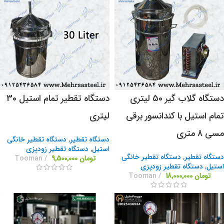
دستگاه گلاب گیر 50 لیتری
دستگاه تقطیر تمام استیل 30
تمام استیل با کندانسور برقی
لیتری
مسی 8 متری
دستگاه تقطیر
,
دستگاه تقطیر خانگی
استیل
,
دستگاه تقطیر زودپزی
دستگاه تقطیر
,
دستگاه تقطیر خانگی
تومان
9,500,000
Tooman
استیل
,
دستگاه تقطیر زودپزی
تومان
18,000,000
Tooman