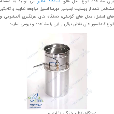
رای مشاهده انواع مدل های
دستگاه تقطیر
می توانید به صفحه
مشخص شده از وبسایت اینترنتی مهرسا استیل مراجعه نمایید و گلابگیر
های استیل، مدل های گرانیتی، دستگاه های عرقگیری آلمینیومی و
انواع کندانسور های تقطیر برقی و آبی را مشاهده و بررسی نمایید.
دستگاه تقطیر خانگی 10 لیتری