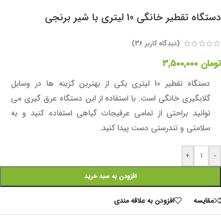
دستگاه تقطیر خانگی 10 لیتری با شیر برنجی
(دیدگاه کاربر
36
)
تومان
3,500,000
دستگاه تقطیر 10 لیتری یکی از بهترین گزینه ها در وسایل
گلابگیری خانگی است. با استفاده از این دستگاه عرق گیری می
توانید براحتی از تمامی عرقیجات گیاهی استفاده کنید و به
سلامتی و تندرستی دست پیدا کنید.
+
-
افزودن به سبد خرید
مقايسه
افزودن به علاقه مندی