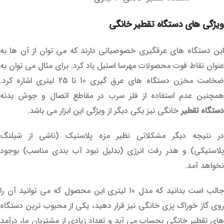
ویژگی های دستگاه تقطیر خانگی
این دستگاه های عرقگیری خصوصیاتی دارند که می توان از آن ها به
عنوان نقاط قوت محصولات مهرسا استیل یاد کرد. برای مثال می توان به
ضخامت مخزن دستگاه های عرق گیری 10 تا 25 لیتری اشاره کرد.
همچنین عدم استفاده از فلز سرب در مقاطع اتصال و جوش بدنه
دستگاه تقطیر
خانگی نیز یکی دیگر از ویژگی این ابزار می باشد.
در نتیجه دیگر مشکلاتی نظیر مزه پلاستیک (ناشی از شیلنگ
پلاستیکی) و هدر رفت انرژی (بدلیل نبود آب بندی مناسب) بوجود
نخواهد آمد.
جالب است بدانید که مدل 10 لیتری این محصول که می توانید آن را
روی گاز خوراک پزی خانگی نیز قرار دهید، یکی از محبوب ترین دستگاه
های تقطیر خانگی بحساب می آید و تعداد زیادی از مشتریان ما، درآمد