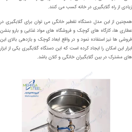
زیادی از راه گلابگیری در خانه کسب می کنند.
همچنین از این مدل دستگاه تقطیر خانگی می توان برای گلابگیری در
عطاری ها، کارگاه های کوچک و فروشگاه های مواد غذایی و بارو بنشن
فروشی ها نیز استفاده نمود و در واقع ابعاد کوچک و بازدهی بالای این
ابزار این امکان را ایجاد کرده است که این دستگاه گلابگیری یکی از ابزار
های مشترک در بین گلابگیران خانگی و کلان باشد.