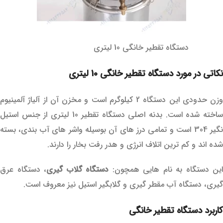
دستگاه تقطیر خانگی 10 لیتری
نکاتی در مورد دستگاه تقطیر خانگی 10 لیتری
وزن حدودی این دستگاه 2 کیلوگرم است و مخزن آن از آلیاژ آلمینیوم
ساخته شده است. بدنه اصلی دستگاه تقطیر 10 لیتری از جنس استیل
نگیر 304 است و تمامی درز های آن بوسیله واشر های آب بندی، بسته
شده اند و کم ترین اتلاف انرژی و هدر رفت بخار را دارند.
این دستگاه به نام هایی همچون:
دستگاه گلاب گیری
، دستگاه عرق
گیری، دستگاه آب مقطر گیری و گلابگیر استیل نیز معروف است.
کاربرد دستگاه تقطیر خانگی