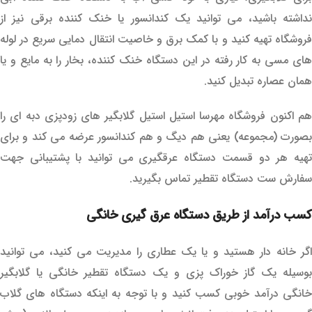
نداشته باشید، می توانید یک کندانسور یا خنک کننده برقی نیز از
فروشگاه تهیه کنید و با کمک برق و خاصیت انتقال دمایی سریع در لوله
های مسی به کار رفته در این دستگاه خنک کننده، بخار را به مایع و یا
همان عصاره تبدیل کنید.
هم اکنون فروشگاه مهرسا استیل استیل گلابگیر های زودپزی دبه ای را
بصورت (مجموعه) یعنی هم دیگ و هم کندانسور عرضه می کند و برای
تهیه هر دو قسمت دستگاه عرقگیری می توانید با پشتیبانی جهت
سفارش ست دستگاه تقطیر تماس بگیرید.
کسب درآمد از طریق دستگاه عرق گیری خانگی
اگر خانه دار هستید و یا یک عطاری را مدیریت می کنید، می توانید
بوسیله یک گاز خوراک پزی و یک دستگاه تقطیر خانگی یا گلابگیر
خانگی درآمد خوبی کسب کنید و با توجه به اینکه دستگاه های گلاب