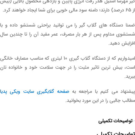
گیر مهرسا استیل هدر رفت انرژی پایین و بازدهی محصول بالایی (بیش
از 65 درصد) دارند؛ دامنه سود مالی خوبی برای شما ایجاد خواهند کرد.
ضمنا دستگاه های گلاب گیر را می توانید براحتی شستشو داده و با
شستشوی مداوم پس از هر بار مصرف، عمر مفید آن را تا چندین سال
افزایش دهید.
امیدواریم که از دستگاه گلاب گیری 10 لیتری که مناسب مصارف خانگی
است، بیش ترین تاثیر مثبت را در جهت سلامت خود و خانواده تان
ببرید.
یشنهاد می کنیم با مراجعه به
صفحه گلابگیری سایت ویکی پدیا
مطالب جالبی را در این مورد بخوانید.
توضیحات تکمیلی
توضیحات تکمیلی