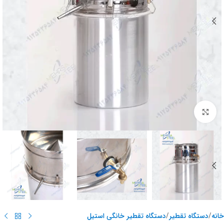
برای بزرگنمایی کلیک کنید
خانه
/
دستگاه تقطیر
/
دستگاه تقطیر خانگی استیل