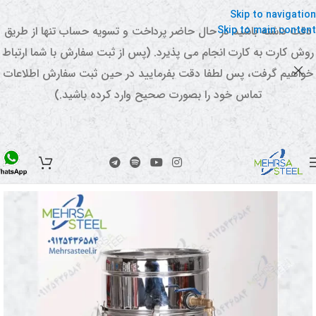
Skip to navigation
Skip to main content
دقت داشته باشید در حال حاضر پرداخت و تسویه حساب تنها از طریق
روش کارت به کارت انجام می پذیرد. (پس از ثبت سفارش با شما ارتباط
خواهیم گرفت، پس لطفا دقت بفرمایید در حین ثبت سفارش اطلاعات
تماس خود را بصورت صحیح وارد کرده باشید.)