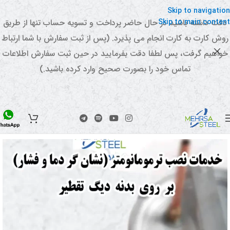
Skip to navigation
Skip to main content
دقت داشته باشید در حال حاضر پرداخت و تسویه حساب تنها از طریق
روش کارت به کارت انجام می پذیرد. (پس از ثبت سفارش با شما ارتباط
خواهیم گرفت، پس لطفا دقت بفرمایید در حین ثبت سفارش اطلاعات
تماس خود را بصورت صحیح وارد کرده باشید.)