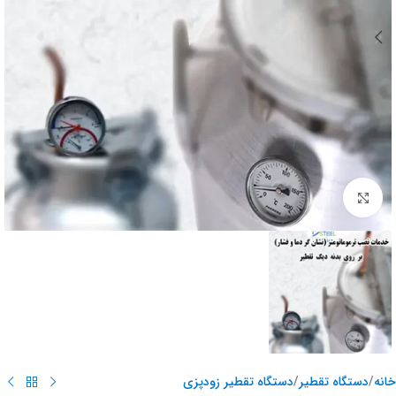
برای بزرگنمایی کلیک کنید
خانه
/
دستگاه تقطیر
/
دستگاه تقطیر زودپزی