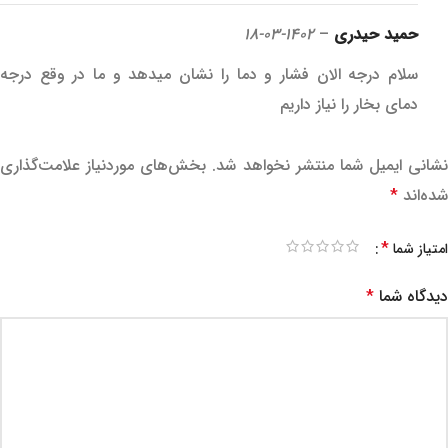
حمید حیدری
–
1402-03-18
سلام درجه الان فشار و دما را نشان میدهد و ما در وقع درجه
دمای بخار را نیاز داریم
نشانی ایمیل شما منتشر نخواهد شد.
بخش‌های موردنیاز علامت‌گذاری
شده‌اند
*
*
امتیاز شما
دیدگاه شما
*