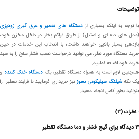
توضیحات
با توجه به اینکه بسیاری از
دستگاه های تقطیر و عرق گیری زودپزی
(مدل های دبه ای و استیل) از طریق تراکم بخار در داخل مخزن خود،
بازدهی بسیار بالایی خواهند داشت، با انتخاب این خدمات در حین
خرید دستگاه مورد نظر، می توانید درخواست نصب فشار سنج را به سبد
خرید خود اضافه نمایید.
مچنین لازم است به همراه دستگاه تقطیر، یک
دستگاه خنک کننده
و
یک تکه
شیلنگ سیلیکونی نسوز
نیز خریداری فرمایید تا فرایند تقطیر را
بتوانید بطور کامل انجام دهید.
نظرات (3)
3 دیدگاه برای
گیج فشار و دما دستگاه تقطیر