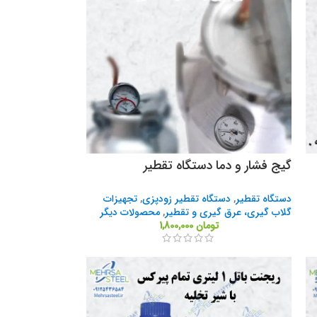
گیج فشار و دما دستگاه تقطیر
دستگاه تقطیر
,
دستگاه تقطیر زودپزی
,
تجهیزات
گلاب گیری، عرق گیری و تقطیر
,
محصولات دیگر
تومان
1,800,000