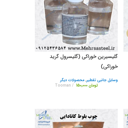
گلیسیرین خوراکی (گلیسرول گرید
خوراکی)
وسایل جانبی تقطیر
,
محصولات دیگر
تومان
150,000
Tooman