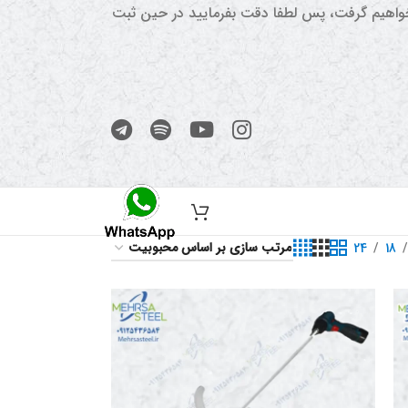
 خواهیم گرفت، پس لطفا دقت بفرمایید در حین ثبت
24
18