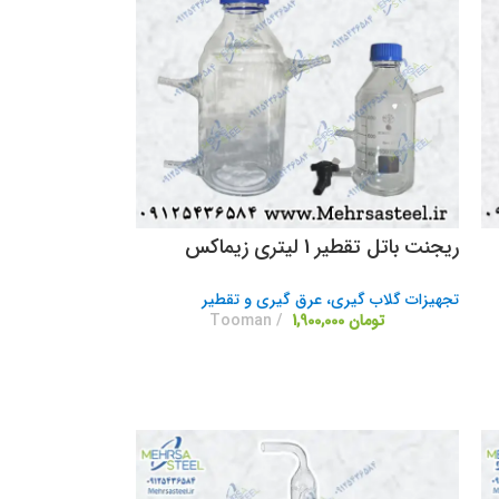
ریجنت باتل تقطیر 1 لیتری زیماکس
تجهیزات گلاب گیری، عرق گیری و تقطیر
تومان
1,900,000
Tooman