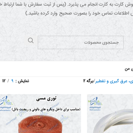
وش کارت به کارت انجام می پذیرد. (پس از ثبت سفارش با شما ارتباط
اطلاعات تماس خود را بصورت صحیح وارد کرده باشید.)
ی من
ی، عرق گیری و تقطیر
/
برگه 2
نمایش
9
12