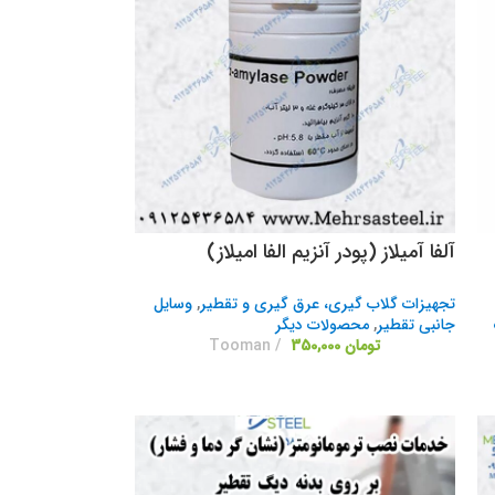
آلفا آمیلاز (پودر آنزیم الفا امیلاز)
تجهیزات گلاب گیری، عرق گیری و تقطیر
,
وسایل
جانبی تقطیر
,
محصولات دیگر
تومان
350,000
Tooman