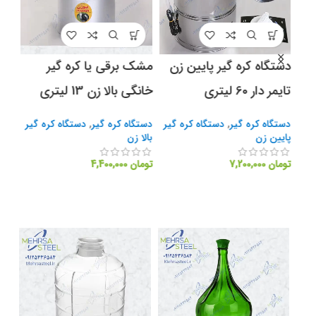
دستگاه کره گیر پایین زن
مشک برقی یا کره گیر
دست
تایمر دار 60 لیتری
خانگی بالا زن 13 لیتری
برقی 
گیر
دستگاه کره گیر
,
دستگاه کره گیر
دستگاه کره گیر
,
دستگاه کره گیر
دستگ
پایین زن
بالا زن
بالا
تومان
7,200,000
تومان
4,400,000
توما