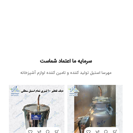
سرمایه ما اعتماد شماست
مهرسا استیل تولید کننده و تامین کننده لوازم آشپزخانه