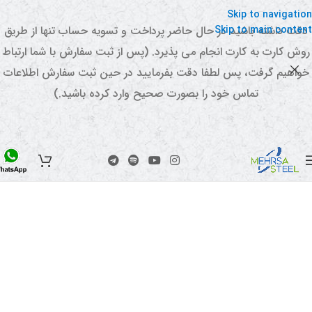
Skip to navigation
Skip to main content
دقت داشته باشید در حال حاضر پرداخت و تسویه حساب تنها از طریق
روش کارت به کارت انجام می پذیرد. (پس از ثبت سفارش با شما ارتباط
خواهیم گرفت، پس لطفا دقت بفرمایید در حین ثبت سفارش اطلاعات
تماس خود را بصورت صحیح وارد کرده باشید.)