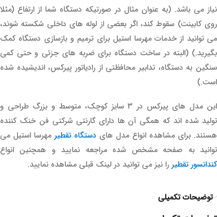
نیاز می باشد. (به عنوان مثال در صورتیکه دستگاه شما از ارتفاع (مثلا
روی کابینت) سقوط کند، اگر بعضی از لوله های داخلی شکسته شوند،
می توانید از خدمات مهرسا استیل برای ترمیم و بازسازی دستگاه کمک
بگیرید.) (البته در ساخت دستگاه برای ضربه های جزئی و حتی کمی
سنگین به دستگاه، تدابیر محافظتی از رادیاتور پیرکس، اندیشیده شده
است.)
این مدل های پیرکس در 3 سایز کوچک، متوسط و بزرگ طراحی و
تولید شده اند که همگی آن ها دارای گارنتی شرکتی فن خنک کننده
هستند. برای مشاهده انواع مدل های
دستگاه تقطیر
مهرسا استیل می
توانید به صفحه مشخص شده مراجعه نمایید و همچنین انواع
کندانسور تقطیر
را نیز می توانید در لینک قبلی مشاهده نمایید.
توضیحات تکمیلی