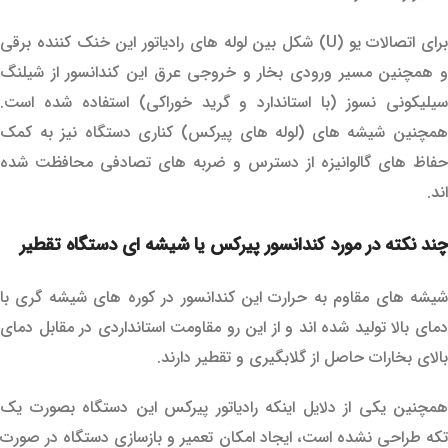
برای اتصالات یو (U) شکل بین لوله های رادیاتور این خنک کننده برقی
و همچنین مسیر ورودی بخار و خروجی عرق این کندانسور از شیلنگ
سیلیکونی نسوز (با استاندارد و گرید خوراکی) استفاده شده است.
همچنین شیشه های (لوله های پیرکس) کناری دستگاه نیز به کمک
حفاظ های گالوانیزه از دسترس و ضربه های تصادفی محافظت شده
اند.
چند نکته در مورد کندانسور پیرکس یا شیشه ای دستگاه تقطیر
شیشه های مقاوم به حرارت این کندانسور در کوره های شیشه گری با
دمای بالا تولید شده اند و از این رو مقاومت استانداردی در مقابل دمای
بالای بخارات حاصل از گلابگیری و تقطیر دارند.
همچنین یکی از دلایل اینکه رادیاتور پیرکس این دستگاه بصورت یک
تکه طراحی نشده است، ایجاد امکان تعمیر و بازسازی دستگاه در صورت