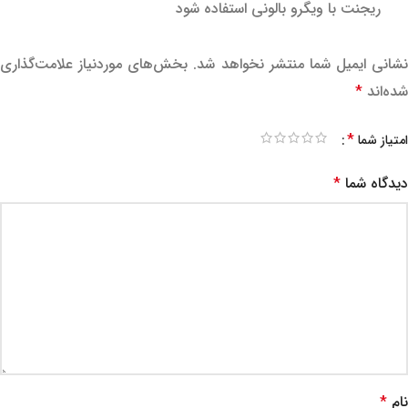
ریجنت با ویگرو بالونی استفاده شود
نشانی ایمیل شما منتشر نخواهد شد.
بخش‌های موردنیاز علامت‌گذاری
شده‌اند
*
*
امتیاز شما
دیدگاه شما
*
نام
*