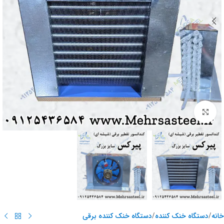
برای بزرگنمایی کلیک کنید
خانه
/
دستگاه خنک کننده
/
دستگاه خنک کننده برقی