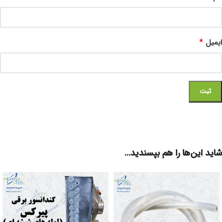
ایمیل
*
شاید این‌ها را هم بپسندید…