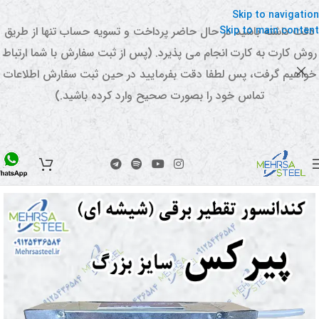
Skip to navigation
Skip to main content
دقت داشته باشید در حال حاضر پرداخت و تسویه حساب تنها از طریق
روش کارت به کارت انجام می پذیرد. (پس از ثبت سفارش با شما ارتباط
خواهیم گرفت، پس لطفا دقت بفرمایید در حین ثبت سفارش اطلاعات
تماس خود را بصورت صحیح وارد کرده باشید.)