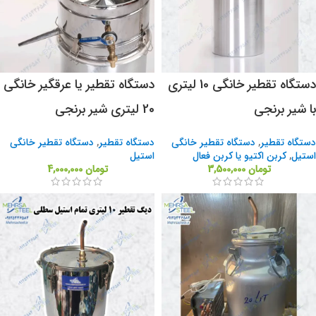
دستگاه تقطیر خانگی 10 لیتری
دستگاه تقطیر یا عرقگیر خانگی
با شیر برنجی
20 لیتری شیر برنجی
دستگاه تقطیر
,
دستگاه تقطیر خانگی
دستگاه تقطیر
,
دستگاه تقطیر خانگی
استیل
,
کربن اکتیو یا کربن فعال
استیل
تومان
3,500,000
تومان
4,000,000