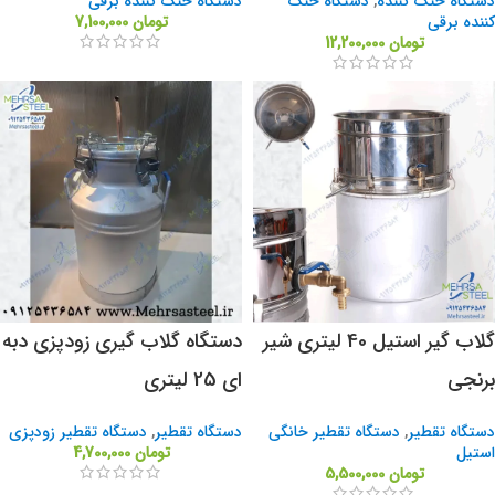
دستگاه خنک کننده
,
دستگاه خنک
دستگاه خنک کننده برقی
کننده برقی
تومان
7,100,000
تومان
12,200,000
گلاب گیر استیل 40 لیتری شیر
دستگاه گلاب گیری زودپزی دبه
برنجی
ای 25 لیتری
دستگاه تقطیر
,
دستگاه تقطیر خانگی
دستگاه تقطیر
,
دستگاه تقطیر زودپزی
استیل
تومان
4,700,000
تومان
5,500,000