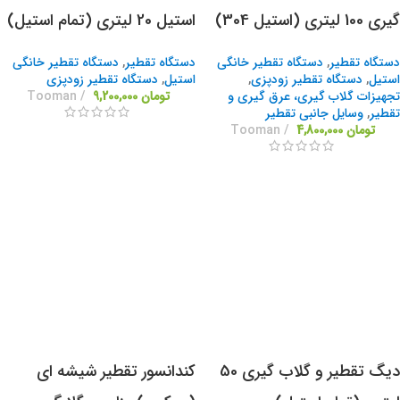
گیری 100 لیتری (استیل 304)
استیل 20 لیتری (تمام استیل)
دستگاه تقطیر
,
دستگاه تقطیر خانگی
دستگاه تقطیر
,
دستگاه تقطیر خانگی
استیل
,
دستگاه تقطیر زودپزی
,
استیل
,
دستگاه تقطیر زودپزی
تجهیزات گلاب گیری، عرق گیری و
تومان
9,200,000
Tooman
تقطیر
,
وسایل جانبی تقطیر
تومان
4,800,000
Tooman
دیگ تقطیر و گلاب گیری 50
کندانسور تقطیر شیشه ای