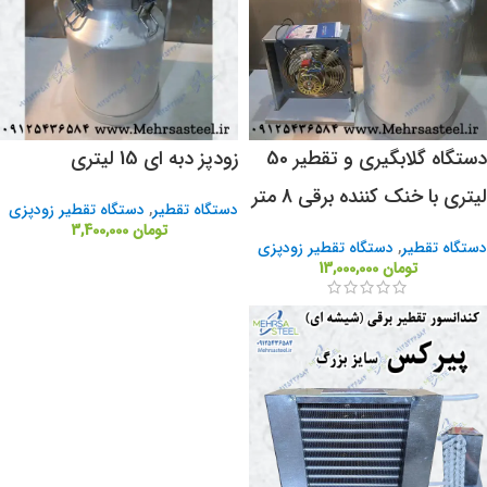
دستگاه گلابگیری و تقطیر 50
زودپز دبه ای 15 لیتری
لیتری با خنک کننده برقی 8 متر
دستگاه تقطیر
,
دستگاه تقطیر زودپزی
تومان
3,400,000
دستگاه تقطیر
,
دستگاه تقطیر زودپزی
تومان
13,000,000