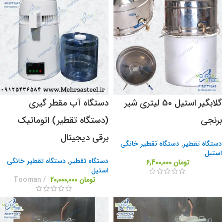
گلابگیر استیل 50 لیتری شیر
دستگاه آب مقطر گیری
برنجی
(دستگاه تقطیر) اتوماتیک
برقی دیجیتال
دستگاه تقطیر
,
دستگاه تقطیر خانگی
استیل
دستگاه تقطیر
,
دستگاه تقطیر خانگی
تومان
6,400,000
استیل
تومان
20,000,000
Tooman