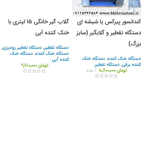
کندانسور پیرکس یا شیشه ای
گلاب گیر خانگی 15 لیتری با
دستگاه تقطیر و گلابگیر (سایز
خنک کننده آبی
بزرگ)
دستگاه تقطیر
,
دستگاه تقطیر زودپزی
,
دستگاه خنک کننده
,
دستگاه خنک
دستگاه خنک کننده
,
دستگاه خنک
کننده آبی
کننده برقی
,
دستگاه تقطیر
تومان
9,200,000
تومان
10,200,000
عدد