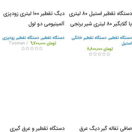
دستگاه تقطیر استیل 80 لیتری
دیگ تقطیر 100 لیتری زودپزی
یا گلابگیر 80 لیتری شیر برنجی
آلمینیومی دو لول
دستگاه تقطیر
,
دستگاه تقطیر خانگی
دستگاه تقطیر
,
دستگاه تقطیر زودپزی
استیل
تومان
9,700,000
Tooman
تومان
8,800,000
صافی تفاله گیر دیگ عرق
دستگاه تقطیر و عرق گیری