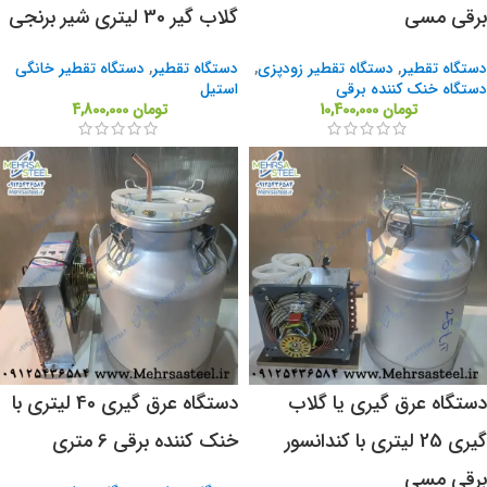
برقی مسی
گلاب گیر 30 لیتری شیر برنجی
دستگاه تقطیر
,
دستگاه تقطیر زودپزی
,
دستگاه تقطیر
,
دستگاه تقطیر خانگی
دستگاه خنک کننده برقی
استیل
تومان
10,400,000
تومان
4,800,000
دستگاه عرق گیری یا گلاب
دستگاه عرق گیری 40 لیتری با
گیری 25 لیتری با کندانسور
خنک کننده برقی 6 متری
برقی مسی