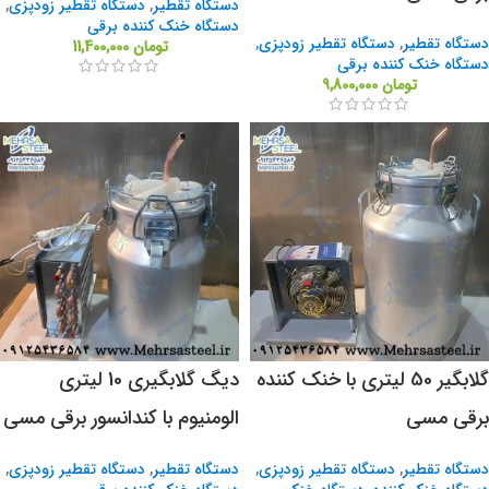
دستگاه تقطیر
,
دستگاه تقطیر زودپزی
,
دستگاه خنک کننده برقی
دستگاه تقطیر
,
دستگاه تقطیر زودپزی
,
تومان
11,400,000
دستگاه خنک کننده برقی
تومان
9,800,000
گلابگیر 50 لیتری با خنک کننده
دیگ گلابگیری 10 لیتری
برقی مسی
الومنیوم با کندانسور برقی مسی
دستگاه تقطیر
,
دستگاه تقطیر زودپزی
,
دستگاه تقطیر
,
دستگاه تقطیر زودپزی
,