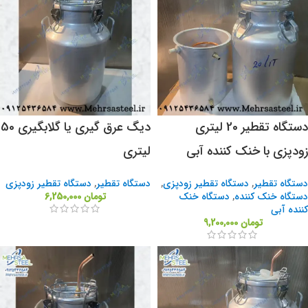
دستگاه تقطیر 20 لیتری
دیگ عرق گیری یا گلابگیری 50
زودپزی با خنک کننده آبی
لیتری
دستگاه تقطیر
,
دستگاه تقطیر زودپزی
,
دستگاه تقطیر
,
دستگاه تقطیر زودپزی
دستگاه خنک کننده
,
دستگاه خنک
تومان
6,250,000
کننده آبی
تومان
9,200,000