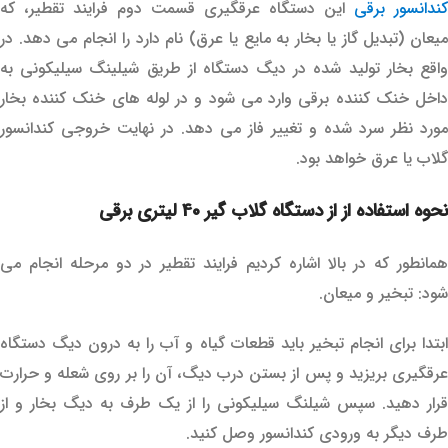
کندانسور برقی
این دستگاه عرقگیری قسمت دوم فرایند تقطیر، که
میعان (تبدیل گاز یا بخار به مایع یا عرق) نام دارد را انجام می دهد. در
واقع بخار تولید شده در دیگ دستگاه از طریق شیلینگ سیلیکونی به
داخل خنک کننده برقی وارد می شود و در لوله های خنک کننده بخار
مورد نظر سرد شده و تغییر فاز می دهد. در نهایت خروجی کندانسور
گلاب یا عرق خواهد بود.
نحوه استفاده از از دستگاه گلاب گیر 40 لیتری برقی
همانطور که در بالا اشاره کردیم فرایند تقطیر در دو مرحله انجام می
شود: تبخیر و میعان.
ابتدا برای انجام تبخیر باید قطعات گیاه و آب را به درون دیگ دستگاه
عرقگیری بریزید و پس از بستن درب دیگ، آن را بر روی شعله و حرارت
قرار دهید. سپس شیلنگ سیلیکونی را از یک طرف به دیگ بخار و از
طرف دیگر به ورودی کندانسور وصل کنید.