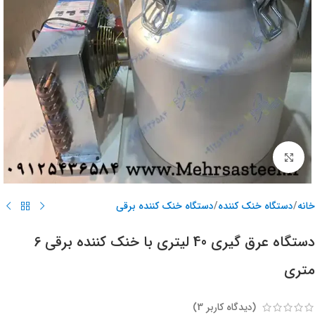
برای بزرگنمایی کلیک کنید
خانه
/
دستگاه خنک کننده
/
دستگاه خنک کننده برقی
دستگاه عرق گیری 40 لیتری با خنک کننده برقی 6
متری
(دیدگاه کاربر
3
)