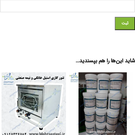
شاید این‌ها را هم بپسندید…