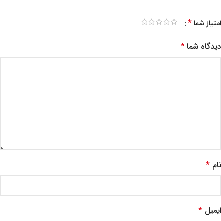
*
امتیاز شما
دیدگاه شما
*
نام
*
ایمیل
*