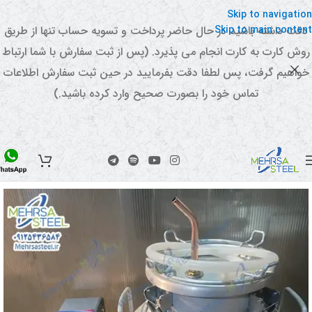
Skip to navigation
Skip to main content
دقت داشته باشید در حال حاضر پرداخت و تسویه حساب تنها از طریق
روش کارت به کارت انجام می پذیرد. (پس از ثبت سفارش با شما ارتباط
خواهیم گرفت، پس لطفا دقت بفرمایید در حین ثبت سفارش اطلاعات
تماس خود را بصورت صحیح وارد کرده باشید.)