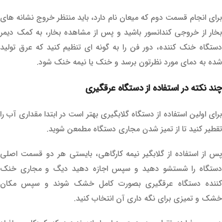
برای انجام قسمت دوم که میعان نام دارد، باید منتظر خروج نشانه های
بخار از خروجی کندانسور باشید و پس از مشاهده بخار، به کمک دیمر
دستگاه خنک کننده، دور فن را به گونه ای تنظیم کنید که عرق تولید
شده به دمای مورد نظرتون برسد و خنک یا نیمه خنک شود.
چند نکته در استفاده از دستگاه عرقگیری
برای اولین استفاده از دستگاه گلابگیری بهتر است در ابتدا مقداری آب را
تقطیر کنید تا از تمیز شدن مجاری دستگاه مطمعن شوید.
پس از استفاده از گلابگیر نیمه کارگاهی، بایستی هر دو قسمت اصلی
دستگاه را شستشو دهید و سپس اجازه دهید دیگ و مجاری خنک
کننده دستگاه عرقگیری بصورت کامل خشک شوند و سپس مکان
خشک و تمیزی برای نگه داری آن انتخاب کنید.