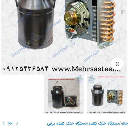
برای بزرگنمایی کلیک کنید
خانه
/
دستگاه خنک کننده
/
دستگاه خنک کننده برقی