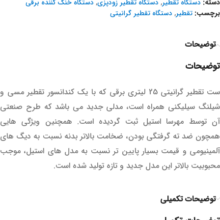
دسته:
دستگاه تقطیر
,
دستگاه تقطیر زودپزی
,
دستگاه خنک کننده برقی
برچسب:
تقطیر
,
دستگاه تقطیر گرانیتی
توضیحات
توضیحات
ست تقطیر گرانیتی 25 لیتری برقی که با یک کندانسور تقطیر مسی و
شیلنگ سیلیکنی همراه است، مدلی جدید می باشد که طرح صنعتی
آن توسط مهرسا استیل ثبت گردیده است. همچنین ویژگی هایی
همچون ضد ته گرفتگی بودن، ضخامت بالاتر بدنه نسبت به دیگ های
آلمینیومی و قیمت بسیار پایین تر نسبت به مدل های استیل، موجب
محبوبیت بالاتر این مدل جدید و تازه تولید شده است.
توضیحات تکمیلی