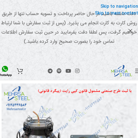
Skip to navigation
Skip to main content
دقت داشته باشید در حال حاضر پرداخت و تسویه حساب تنها از طریق
روش کارت به کارت انجام می پذیرد. (پس از ثبت سفارش با شما ارتباط
خواهیم گرفت، پس لطفا دقت بفرمایید در حین ثبت سفارش اطلاعات
تماس خود را بصورت صحیح وارد کرده باشید.)