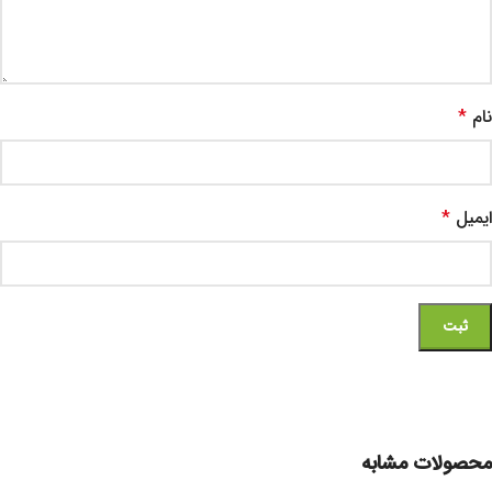
نام
*
ایمیل
*
محصولات مشابه