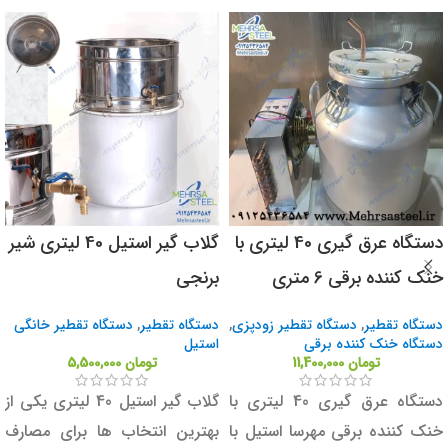
دستگاه عرق گیری 40 لیتری با
گلاب گیر استیل 40 لیتری شیر
خنک کننده برقی 6 متری
برنجی
دستگاه تقطیر
,
دستگاه تقطیر زودپزی
,
دستگاه تقطیر
,
دستگاه تقطیر خانگی
دستگاه خنک کننده برقی
استیل
تومان
11,400,000
تومان
5,500,000
دستگاه عرق گیری 40 لیتری با
گلاب گیر استیل 40 لیتری یکی از
خنک کننده برقی مهرسا استیل با
بهترین انتخاب ها برای مصارف