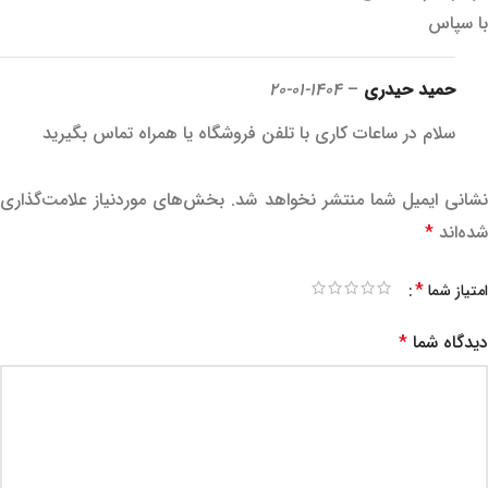
با سپاس
حمید حیدری
–
1404-01-20
سلام در ساعات کاری با تلفن فروشگاه یا همراه تماس بگیرید
نشانی ایمیل شما منتشر نخواهد شد.
بخش‌های موردنیاز علامت‌گذاری
شده‌اند
*
*
امتیاز شما
دیدگاه شما
*