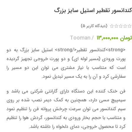
کندانسور تقطیر استیل سایز بزرگ
(دیدگاه کاربر
5
)
تومان
13,000,000
Tooman
<strong>کندانسور تقطیر</strong> استیل سایز بزرگ به دو
پورت ورودی (مسیر لوله ای) و دو پورت خروجی تجهیز گردیده
است که متناسب با نیاز مشتری می توان این دو مسیر را
سفارشی کرد و آن را به یک مسیر تبدیل نمود.
فن خنک کننده این دستگاه دارای گارانتی شرکتی می باشد و
سیمپیچ مسی دارد، همچنین به کمک دیمر نصب شده بر روی
سیم کندانسور می توان سرعت چرخش پروانه فن را تنظیم نمود
و متناسب با حجم بخار ورودی به کندانسور، گردش هوا را تنظیم
کرد تا محصول خروجی، دمای دلخواه را داشته باشد.