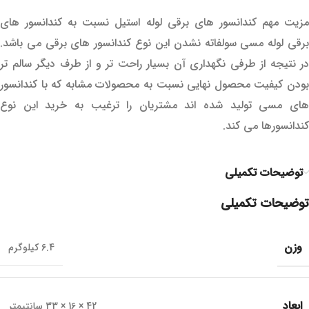
مزیت مهم کندانسور های برقی لوله استیل نسبت به کندانسور های
برقی لوله مسی سولفاته نشدن این نوع کندانسور های برقی می باشد.
در نتیجه از طرفی نگهداری آن بسیار راحت تر و از طرف دیگر سالم تر
بودن کیفیت محصول نهایی نسبت به محصولات مشابه که با کندانسور
های مسی تولید شده اند مشتریان را ترغیب به خرید این نوع
کندانسورها می کند.
توضیحات تکمیلی
توضیحات تکمیلی
وزن
6.4 کیلوگرم
ابعاد
42 × 16 × 33 سانتیمتر