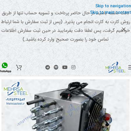
Skip to navigation
Skip to main content
دقت داشته باشید در حال حاضر پرداخت و تسویه حساب تنها از طریق
روش کارت به کارت انجام می پذیرد. (پس از ثبت سفارش با شما ارتباط
خواهیم گرفت، پس لطفا دقت بفرمایید در حین ثبت سفارش اطلاعات
تماس خود را بصورت صحیح وارد کرده باشید.)