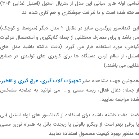
تمامی لوله های میانی این مدل از متریال استیل (استیل غذایی 304)
ساخته شده است و با ظرافت جوشکاری و خم کاری شده اند.
این کندانسور بزرگترین سایز در مقابل 2 مدل دیگر (متوسط و کوچک)
می باشد و برای مصارف مختلفی از جمله گلابگیری و استحصال عرقیات
گیاهی، مورد استفاده قرار می گیرد. (دقت داشته باشید مدل های
استیل، از سالم ترین دستگاه ها برای کاربری های تولیدی در صنایع
غذایی می باشند.)
همچنین جهت مشاهده سایر
تجهیزات گلاب گیری، عرق گیری و تقطیر
،
از جمله: ذغال فعال، ریسه مسی و … می توانید به صفحه مشخص
شده مراجعه نمایید.
ضمنا دقت داشته باشید برای استفاده از کندانسور های لوله استیل آبی
یا برقی بهتر است از ویگرو بالونی یا ریجنت باتل به همراه توری مسی
به منظور بهبود کیفیت محصول استفاده نمایید.