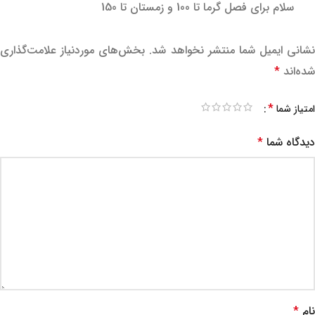
سلام برای فصل گرما تا 100 و زمستان تا 150
نشانی ایمیل شما منتشر نخواهد شد.
بخش‌های موردنیاز علامت‌گذاری
شده‌اند
*
*
امتیاز شما
دیدگاه شما
*
نام
*