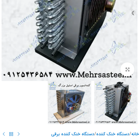
برای بزرگنمایی کلیک کنید
خانه
/
دستگاه خنک کننده
/
دستگاه خنک کننده برقی