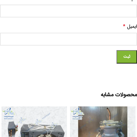
ایمیل
*
محصولات مشابه