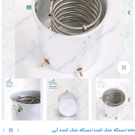
برای بزرگنمایی کلیک کنید
خانه
/
دستگاه خنک کننده
/
دستگاه خنک کننده آبی