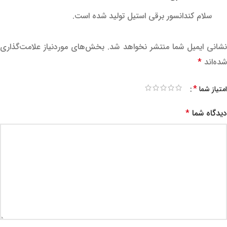
سلام کندانسور برقی استیل تولید شده است.
نشانی ایمیل شما منتشر نخواهد شد.
بخش‌های موردنیاز علامت‌گذاری
شده‌اند
*
*
امتیاز شما
دیدگاه شما
*