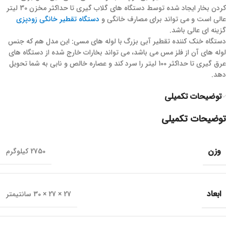
کردن بخار ایجاد شده توسط دستگاه های گلاب گیری تا حداکثر مخزن 30 لیتر
عالی است و می تواند برای مصارف خانگی و
دستگاه تقطیر خانگی زودپزی
گزینه ای عالی باشد.
دستگاه خنک کننده تقطیر آبی بزرگ با لوله های مسی: این مدل هم که جنس
لوله های آن از فلز مس می باشد، می تواند بخارات خارج شده از دستگاه های
عرق گیری تا حداکثر 100 لیتر را سرد کند و عصاره خالص و نابی به شما تحویل
دهد.
توضیحات تکمیلی
توضیحات تکمیلی
وزن
2750 کیلوگرم
ابعاد
27 × 27 × 30 سانتیمتر