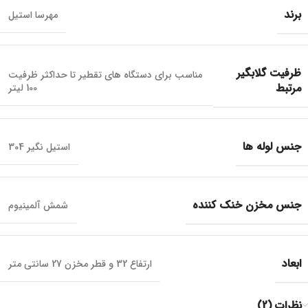
برند
مهرسا استیل
ظرفیت گلابگیر
مناسب برای دستگاه های تقطیر تا حداکثر ظرفیت
مرتبط
100 لیتر
جنس لوله ها
استیل نگیر 304
جنس مخزن خنک کننده
شمش آلمینیوم
ابعاد
ارتفاع 32 و قطر مخزن 27 سانتی متر
نظرات (2)