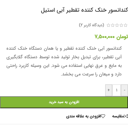
کندانسور خنک کننده تقطیر آبی استیل
(دیدگاه کاربر
2
)
تومان
7,500,000
کندانسور آبی خنک کننده تقطیر و یا همان دستگاه خنک کننده
آبی تقطیر، برای تبدیل بخار تولید شده توسط دستگاه گلابگیری
به مایع و عرق نهایی استفاده می شود. این وسیله کاربرد راحتی
دارد و میعان را سرعت می بخشد.
+
-
افزودن به سبد خرید
مقايسه
افزودن به علاقه مندی