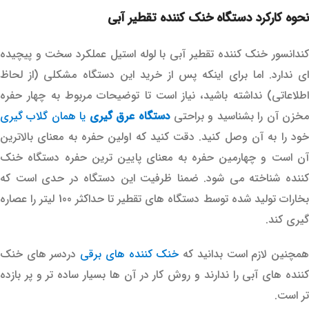
نحوه کارکرد دستگاه خنک کننده تقطیر آبی
کندانسور خنک کننده تقطیر آبی با لوله استیل عملکرد سخت و پیچیده
ای ندارد. اما برای اینکه پس از خرید این دستگاه مشکلی (از لحاظ
اطلاعاتی) نداشته باشید، نیاز است تا توضیحات مربوط به چهار حفره
خزن آن را بشناسید و براحتی
دستگاه عرق گیری
یا همان گلاب گیری
خود را به آن وصل کنید. دقت کنید که اولین حفره به معنای بالاترین
آن است و چهارمین حفره به معنای پایین ترین حفره دستگاه خنک
کننده شناخته می شود. ضمنا ظرفیت این دستگاه در حدی است که
بخارات تولید شده توسط دستگاه های تقطیر تا حداکثر 100 لیتر را عصاره
گیری کند.
مچنین لازم است بدانید که
خنک کننده های برقی
دردسر های خنک
کننده های آبی را ندارند و روش کار در آن ها بسیار ساده تر و پر بازده
تر است.