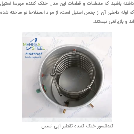
داشته باشید که متعلقات و قطعات این مدل خنک کننده مهرسا استیل
که لوله داخلی آن از جنس استیل است، از مواد اصطلاحا نو ساخته شده
اند و بازیافتی نیستند.
کندانسور خنک کننده تقطیر آبی استیل