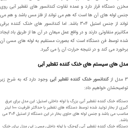
مخزن دستگاه قرار دارد و عمده تفاوت کندانسور های تقطیر آبی روی
جنس لوله های آن ها است که هم می تواند از فلز مس باشد و هم می
تواند از جنس استیل 304 باشد. اما کندانسور های خنک کننده برقی
مکانیزم متفاوتی دارند و در واقع عمل میعان در آن ها از طریق باد ایجاد
شده توسط فن دستگاه است که بصورت مستقیم به لوله های مسی آن
برخورد می کند و در نتیجه حرارت آن را می گیرد.
مدل های سیستم های خنک کننده تقطیر آبی
 مدل از
کندانسور خنک کننده تقطیر آبی
وجود دارد که به شرح زیر
توضیحشان خواهیم داد:
دستگاه خنک کننده تقطیر آبی بزرگ با لوله داخلی استیل: این مدل برای عرق
گیری از بخار تولید شده توسط دستگاه های تقطیر با حداکثر ظرفیت 100 لیتر
مناسب می باشد و جنس لوله های حاوی بخار در این دستگاه از استیل 304 می
باشد.
دستگاه خنک کننده تقطیر آبی کوچک با لوله داخلی مسی: این مدل برای خنک