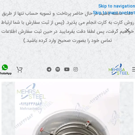
Skip to navigation
Skip to main content
دقت داشته باشید در حال حاضر پرداخت و تسویه حساب تنها از طریق
روش کارت به کارت انجام می پذیرد. (پس از ثبت سفارش با شما ارتباط
خواهیم گرفت، پس لطفا دقت بفرمایید در حین ثبت سفارش اطلاعات
تماس خود را بصورت صحیح وارد کرده باشید.)