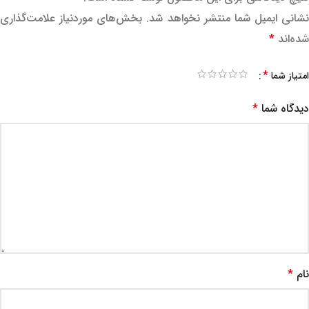
نشانی ایمیل شما منتشر نخواهد شد.
بخش‌های موردنیاز علامت‌گذاری
شده‌اند
*
*
امتیاز شما
دیدگاه شما
*
نام
*