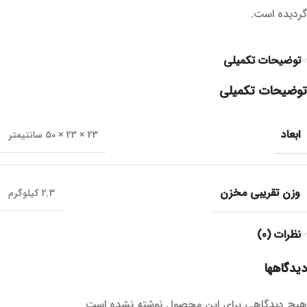
گردیده است.
توضیحات تکمیلی
توضیحات تکمیلی
ابعاد
23 × 23 × 50 سانتیمتر
وزن تقریبی مخزن
2.3 کیلوگرم
نظرات (0)
دیدگاهها
هیچ دیدگاهی برای این محصول نوشته نشده است.