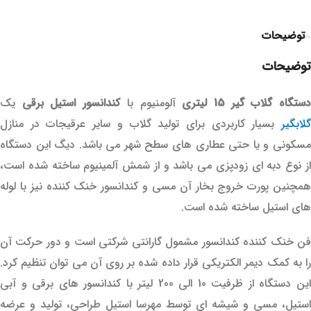
توضیحات
توضیحات
ستگاه گلاب گیر 15 لیتری
آلومنیوم با
کندانسور استیل برقی
یک
گلابگیر
بسیار کاربردی برای تولید گلاب و سایر عرقیجات در منازل
مسکونی و یا حتی عطاری های سطح شهر می باشد. دیگ این دستگاه
از نوع دبه ای زودپزی می باشد و از شمش آلمینیوم ساخته شده است،
همچنین پورت خروج بخار آن مسی و کندانسور خنک کننده نیز با لوله
های استیل ساخته شده است.
فن خنک کننده کندانسور مشمول گارانتی شرکتی است و دور حرکت آن
را به کمک دیمر الکتریکی قرار داده شده بر روی آن می توان تنظیم کرد.
این دستگاه از ظرفیت 10 الی 200 لیتر با کندانسور های برقی و آبی
استیل، مسی و شیشه ای توسط مهرسا استیل طراحی، تولید و عرضه