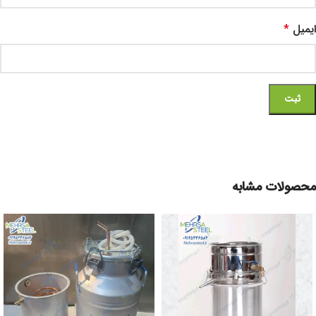
ایمیل
*
محصولات مشابه