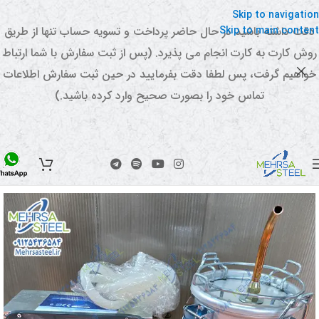
Skip to navigation
Skip to main content
دقت داشته باشید در حال حاضر پرداخت و تسویه حساب تنها از طریق
روش کارت به کارت انجام می پذیرد. (پس از ثبت سفارش با شما ارتباط
خواهیم گرفت، پس لطفا دقت بفرمایید در حین ثبت سفارش اطلاعات
تماس خود را بصورت صحیح وارد کرده باشید.)