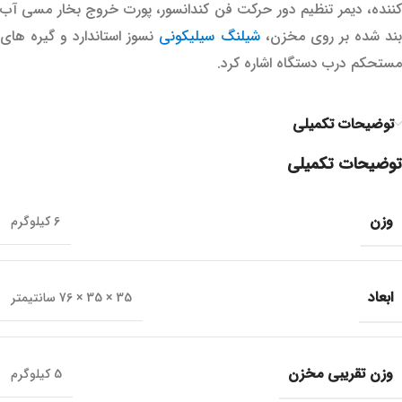
کننده، دیمر تنظیم دور حرکت فن کندانسور، پورت خروج بخار مسی آب
ند شده بر روی مخزن،
شیلنگ سیلیکونی
نسوز استاندارد و گیره های
مستحکم درب دستگاه اشاره کرد.
توضیحات تکمیلی
توضیحات تکمیلی
وزن
6 کیلوگرم
ابعاد
35 × 35 × 76 سانتیمتر
وزن تقریبی مخزن
5 کیلوگرم