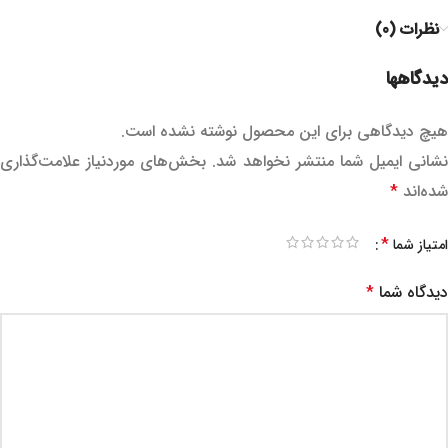
نظرات (0)
دیدگاهها
هیچ دیدگاهی برای این محصول نوشته نشده است.
نشانی ایمیل شما منتشر نخواهد شد.
بخش‌های موردنیاز علامت‌گذاری
شده‌اند
*
*
امتیاز شما
دیدگاه شما
*