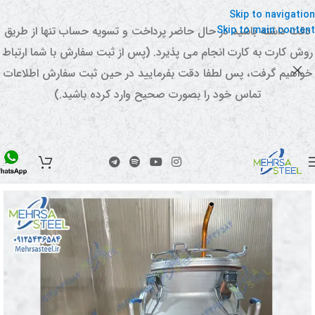
Skip to navigation
Skip to main content
دقت داشته باشید در حال حاضر پرداخت و تسویه حساب تنها از طریق
روش کارت به کارت انجام می پذیرد. (پس از ثبت سفارش با شما ارتباط
خواهیم گرفت، پس لطفا دقت بفرمایید در حین ثبت سفارش اطلاعات
تماس خود را بصورت صحیح وارد کرده باشید.)