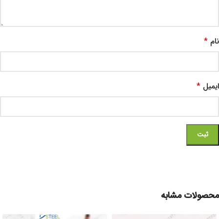
نام
*
ایمیل
*
محصولات مشابه