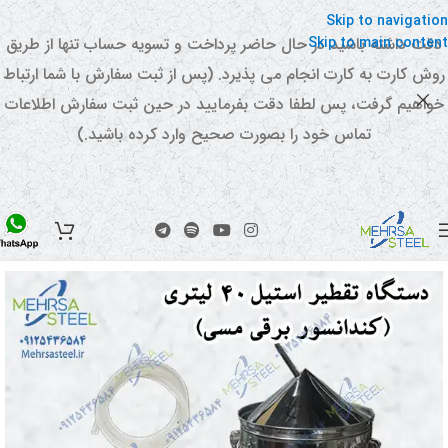
Skip to navigation
Skip to main content
دقت داشته باشید در حال حاضر پرداخت و تسویه حساب تنها از طریق
روش کارت به کارت انجام می پذیرد. (پس از ثبت سفارش با شما ارتباط
خواهیم گرفت، پس لطفا دقت بفرمایید در حین ثبت سفارش اطلاعات
تماس خود را بصورت صحیح وارد کرده باشید.)