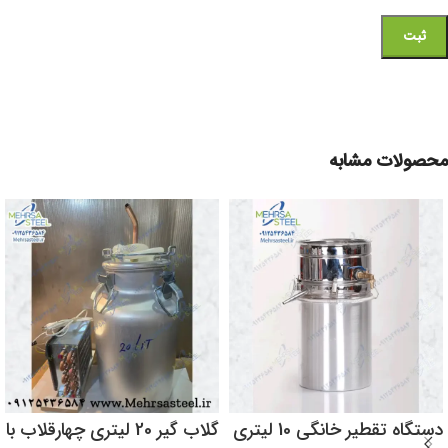
محصولات مشابه
دستگاه تقطیر خانگی 10 لیتری
گلاب گیر 20 لیتری چهارقلاب با