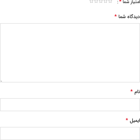
*
امتیاز شما
دیدگاه شما
*
نام
*
ایمیل
*