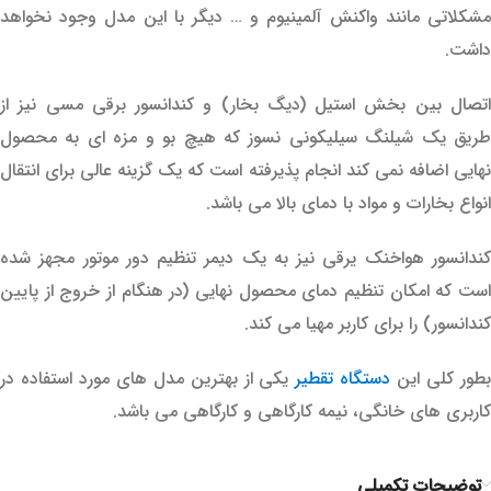
مشکلاتی مانند واکنش آلمینیوم و … دیگر با این مدل وجود نخواهد
داشت.
اتصال بین بخش استیل (دیگ بخار) و کندانسور برقی مسی نیز از
طریق یک شیلنگ سیلیکونی نسوز که هیچ بو و مزه ای به محصول
نهایی اضافه نمی کند انجام پذیرفته است که یک گزینه عالی برای انتقال
انواع بخارات و مواد با دمای بالا می باشد.
کندانسور هواخنک یرقی نیز به یک دیمر تنظیم دور موتور مجهز شده
است که امکان تنظیم دمای محصول نهایی (در هنگام از خروج از پایین
کندانسور) را برای کاربر مهیا می کند.
طور کلی این
دستگاه تقطیر
یکی از بهترین مدل های مورد استفاده در
کاربری های خانگی، نیمه کارگاهی و کارگاهی می باشد.
توضیحات تکمیلی