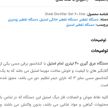
شناسه محصول:
Steel Distiller Set 40 liter
دسته:
دستگاه تقطیر
,
دستگاه تقطیر خانگی استیل
,
دستگاه تقطیر زودپزی
برچسب:
دستگاه تقطیر استیل
توضیحات
توضیحات
ستگاه عرق گیری 40 لیتری
تمام استیل
با کندانسور برقی مسی یکی از
گلابگیر های با کیفیت و خوش ساخت مهرسا استیل می باشد که به یک
کندانسور مسی سایز 3 که دارای دیمر تنظیم دور می باشد، مجهز شده
است.
کلیه نقاط جوش و اتصالات فلز دیگ استیل این دستگاه که در تماس با
محتویات گیاهی و مواد غذایی می باشد، بدون واکنش می باشند و