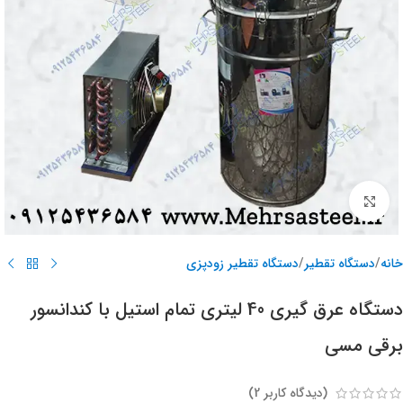
برای بزرگنمایی کلیک کنید
خانه
/
دستگاه تقطیر
/
دستگاه تقطیر زودپزی
دستگاه عرق گیری 40 لیتری تمام استیل با کندانسور
برقی مسی
(دیدگاه کاربر
2
)