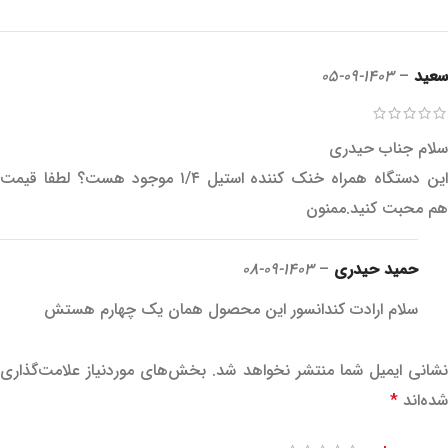
سعید
–
1403-09-05
سلام جناب حیدری
این دستگاه همراه خنک کننده استیل ۱/۴ موجود هست؟ لطفا قیمت
هم محبت کنید.ممنون
حمید حیدری
–
1403-09-08
سلام ارادت کندانسور این محصول همان یک چهارم هستش
نشانی ایمیل شما منتشر نخواهد شد.
بخش‌های موردنیاز علامت‌گذاری
شده‌اند
*